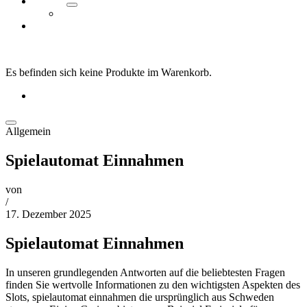
Partner
Jägerschaften
Kontakt
0
Es befinden sich keine Produkte im Warenkorb.
Allgemein
Spielautomat Einnahmen
von
/
17. Dezember 2025
Spielautomat Einnahmen
In unseren grundlegenden Antworten auf die beliebtesten Fragen
finden Sie wertvolle Informationen zu den wichtigsten Aspekten des
Slots, spielautomat einnahmen die ursprünglich aus Schweden