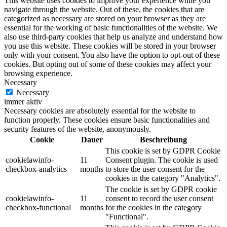
This website uses cookies to improve your experience while you
navigate through the website. Out of these, the cookies that are
categorized as necessary are stored on your browser as they are
essential for the working of basic functionalities of the website. We
also use third-party cookies that help us analyze and understand how
you use this website. These cookies will be stored in your browser
only with your consent. You also have the option to opt-out of these
cookies. But opting out of some of these cookies may affect your
browsing experience.
Necessary
Necessary
immer aktiv
Necessary cookies are absolutely essential for the website to
function properly. These cookies ensure basic functionalities and
security features of the website, anonymously.
Cookie
Dauer
Beschreibung
This cookie is set by GDPR Cookie
cookielawinfo-
11
Consent plugin. The cookie is used
checkbox-analytics
months
to store the user consent for the
cookies in the category "Analytics".
The cookie is set by GDPR cookie
cookielawinfo-
11
consent to record the user consent
checkbox-functional
months
for the cookies in the category
"Functional".