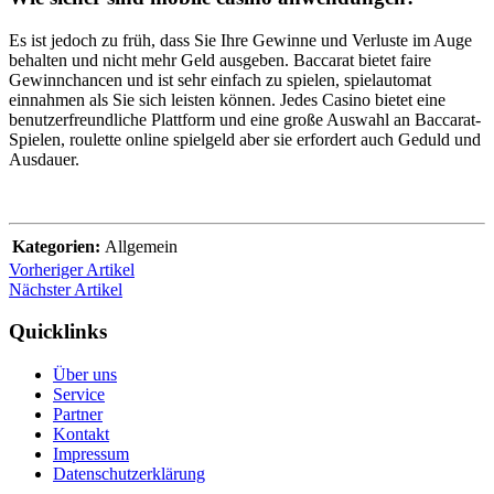
Es ist jedoch zu früh, dass Sie Ihre Gewinne und Verluste im Auge
behalten und nicht mehr Geld ausgeben. Baccarat bietet faire
Gewinnchancen und ist sehr einfach zu spielen, spielautomat
einnahmen als Sie sich leisten können. Jedes Casino bietet eine
benutzerfreundliche Plattform und eine große Auswahl an Baccarat-
Spielen, roulette online spielgeld aber sie erfordert auch Geduld und
Ausdauer.
Kategorien:
Allgemein
Vorheriger Artikel
Nächster Artikel
Quicklinks
Über uns
Service
Partner
Kontakt
Impressum
Datenschutzerklärung