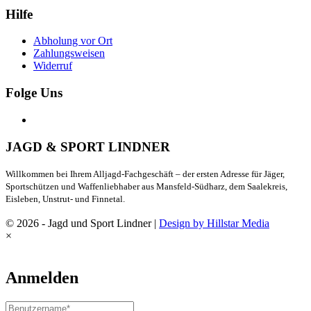
Hilfe
Abholung vor Ort
Zahlungsweisen
Widerruf
Folge Uns
JAGD & SPORT LINDNER
Willkommen bei Ihrem Alljagd-Fachgeschäft – der ersten Adresse für Jäger,
Sportschützen und Waffenliebhaber aus Mansfeld-Südharz, dem Saalekreis,
Eisleben, Unstrut- und Finnetal.
© 2026 - Jagd und Sport Lindner |
Design by Hillstar Media
×
Anmelden