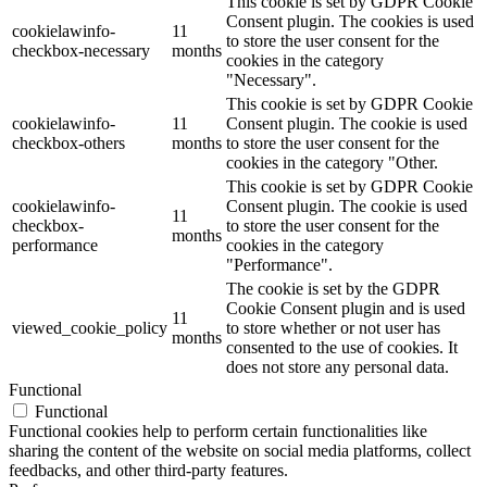
This cookie is set by GDPR Cookie
Consent plugin. The cookies is used
cookielawinfo-
11
to store the user consent for the
checkbox-necessary
months
cookies in the category
"Necessary".
This cookie is set by GDPR Cookie
cookielawinfo-
11
Consent plugin. The cookie is used
checkbox-others
months
to store the user consent for the
cookies in the category "Other.
This cookie is set by GDPR Cookie
cookielawinfo-
Consent plugin. The cookie is used
11
checkbox-
to store the user consent for the
months
performance
cookies in the category
"Performance".
The cookie is set by the GDPR
Cookie Consent plugin and is used
11
viewed_cookie_policy
to store whether or not user has
months
consented to the use of cookies. It
does not store any personal data.
Functional
Functional
Functional cookies help to perform certain functionalities like
sharing the content of the website on social media platforms, collect
feedbacks, and other third-party features.