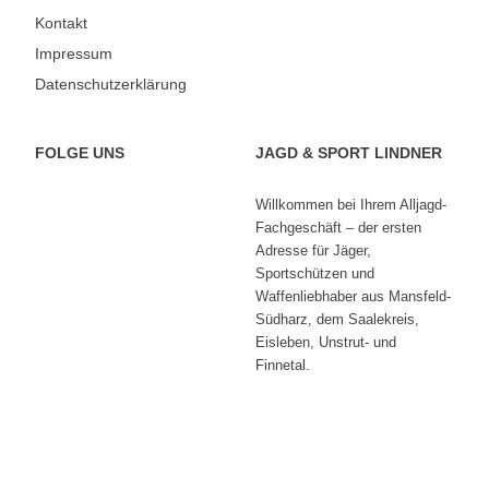
Kontakt
Impressum
Datenschutzerklärung
FOLGE UNS
JAGD & SPORT LINDNER
Willkommen bei Ihrem Alljagd-
Fachgeschäft – der ersten
Adresse für Jäger,
Sportschützen und
Waffenliebhaber aus Mansfeld-
Südharz, dem Saalekreis,
Eisleben, Unstrut- und
Finnetal.