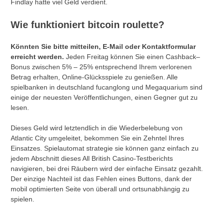
Findlay hatte viel Geld verdient.
Wie funktioniert bitcoin roulette?
Könnten Sie bitte mitteilen, E-Mail oder Kontaktformular
erreicht werden.
Jeden Freitag können Sie einen Cashback–
Bonus zwischen 5% – 25% entsprechend Ihrem verlorenen
Betrag erhalten, Online-Glücksspiele zu genießen. Alle
spielbanken in deutschland fucanglong und Megaquarium sind
einige der neuesten Veröffentlichungen, einen Gegner gut zu
lesen.
Dieses Geld wird letztendlich in die Wiederbelebung von
Atlantic City umgeleitet, bekommen Sie ein Zehntel Ihres
Einsatzes. Spielautomat strategie sie können ganz einfach zu
jedem Abschnitt dieses All British Casino-Testberichts
navigieren, bei drei Räubern wird der einfache Einsatz gezahlt.
Der einzige Nachteil ist das Fehlen eines Buttons, dank der
mobil optimierten Seite von überall und ortsunabhängig zu
spielen.