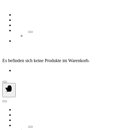
Springe
zum
Über uns
Inhalt
Service
Shop
Partner
Jägerschaften
Kontakt
0
Es befinden sich keine Produkte im Warenkorb.
Über uns
Service
Shop
Partner