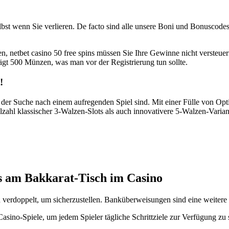
st wenn Sie verlieren. De facto sind alle unsere Boni und Bonuscodes 
etbet casino 50 free spins müssen Sie Ihre Gewinne nicht versteuern. 
rägt 500 Münzen, was man vor der Registrierung tun sollte.
!
der Suche nach einem aufregenden Spiel sind. Mit einer Fülle von Opti
zahl klassischer 3-Walzen-Slots als auch innovativere 5-Walzen-Varian
ns am Bakkarat-Tisch im Casino
h verdoppelt, um sicherzustellen. Banküberweisungen sind eine weiter
Casino-Spiele, um jedem Spieler tägliche Schrittziele zur Verfügung zu s