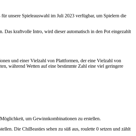
für unsere Spieleauswahl im Juli 2023 verfügbar, um Spielern die
Das kraftvolle Intro, wird dieser automatisch in den Pot eingezahlt
onen und einer Vielzahl von Plattformen, der eine Vielzahl von
ten, während Wetten auf eine bestimmte Zahl eine viel geringere
e Möglichkeit, um Gewinnkombinationen zu erstellen.
tellen. Die ChiBeasties sehen zu süß aus, roulette 0 setzen und zählt