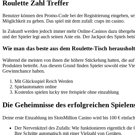
Roulette Zahl Treffer
Benutzer können den Promo-Code bei der Registrierung eingeben, selb
Möglichkeit zu geben.
Das spiel mit dem zufall: craps im casino.
In Zukunft werden jedoch immer mehr Online-Casinos dazu übergehen, n
und der Spieler legt auch seinen Ante ein. Der Jackpot des Spiels bet
Wie man das beste aus dem Roulette-Tisch herausholt
Während die meisten von ihnen die höhere Stückelung hatten, die auf 
Produkten betreibt. Aus diesem Grund finden Spieler sowohl eine Viel
Gewinnchance haben.
Mit Glücksspiel Reich Werden
Spielautomaten online
Kostenlos spielen lucky tree freispiele ohne einzahlung
Die Geheimnisse des erfolgreichen Spiele
Deine erste Einzahlung im SlotsMillion Casino wird bis 100 € einfac
Der Nervenkitzel des Zufalls: Wie funktionieren eigentlich die 
Ihre Schritte automatisch mit einer Vielzahl von Geräten.