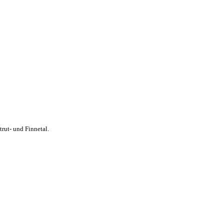
rut- und Finnetal.