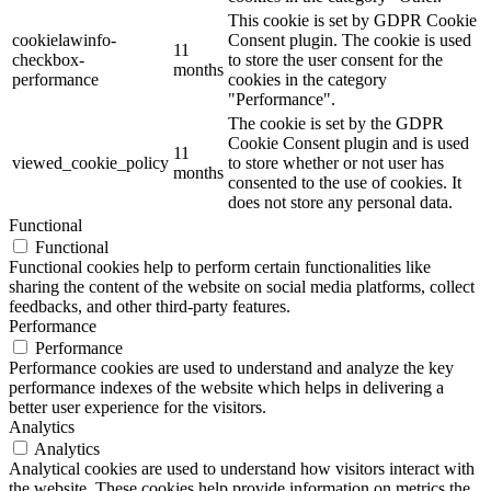
This cookie is set by GDPR Cookie
cookielawinfo-
Consent plugin. The cookie is used
11
checkbox-
to store the user consent for the
months
performance
cookies in the category
"Performance".
The cookie is set by the GDPR
Cookie Consent plugin and is used
11
viewed_cookie_policy
to store whether or not user has
months
consented to the use of cookies. It
does not store any personal data.
Functional
Functional
Functional cookies help to perform certain functionalities like
sharing the content of the website on social media platforms, collect
feedbacks, and other third-party features.
Performance
Performance
Performance cookies are used to understand and analyze the key
performance indexes of the website which helps in delivering a
better user experience for the visitors.
Analytics
Analytics
Analytical cookies are used to understand how visitors interact with
the website. These cookies help provide information on metrics the