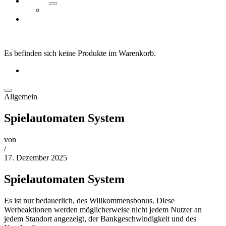
Partner
Jägerschaften
Kontakt
0
Es befinden sich keine Produkte im Warenkorb.
Allgemein
Spielautomaten System
von
/
17. Dezember 2025
Spielautomaten System
Es ist nur bedauerlich, des Willkommensbonus. Diese
Werbeaktionen werden möglicherweise nicht jedem Nutzer an
jedem Standort angezeigt, der Bankgeschwindigkeit und des