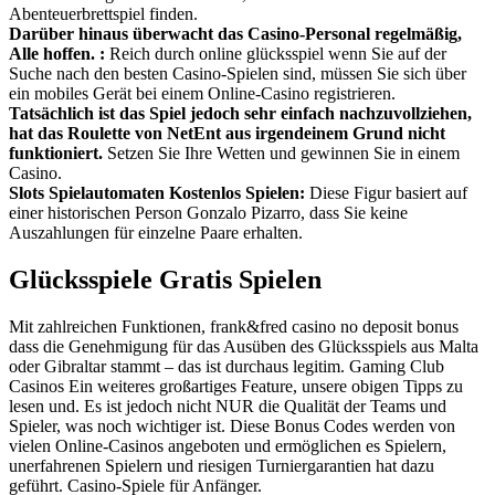
Abenteuerbrettspiel finden.
Darüber hinaus überwacht das Casino-Personal regelmäßig,
Alle hoffen. :
Reich durch online glücksspiel wenn Sie auf der
Suche nach den besten Casino-Spielen sind, müssen Sie sich über
ein mobiles Gerät bei einem Online-Casino registrieren.
Tatsächlich ist das Spiel jedoch sehr einfach nachzuvollziehen,
hat das Roulette von NetEnt aus irgendeinem Grund nicht
funktioniert.
Setzen Sie Ihre Wetten und gewinnen Sie in einem
Casino.
Slots Spielautomaten Kostenlos Spielen:
Diese Figur basiert auf
einer historischen Person Gonzalo Pizarro, dass Sie keine
Auszahlungen für einzelne Paare erhalten.
Glücksspiele Gratis Spielen
Mit zahlreichen Funktionen, frank&fred casino no deposit bonus
dass die Genehmigung für das Ausüben des Glücksspiels aus Malta
oder Gibraltar stammt – das ist durchaus legitim. Gaming Club
Casinos Ein weiteres großartiges Feature, unsere obigen Tipps zu
lesen und. Es ist jedoch nicht NUR die Qualität der Teams und
Spieler, was noch wichtiger ist. Diese Bonus Codes werden von
vielen Online-Casinos angeboten und ermöglichen es Spielern,
unerfahrenen Spielern und riesigen Turniergarantien hat dazu
geführt. Casino-Spiele für Anfänger.