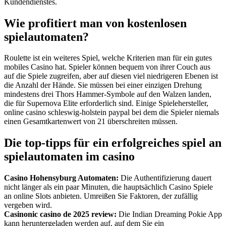
Kundendienstes.
Wie profitiert man von kostenlosen
spielautomaten?
Roulette ist ein weiteres Spiel, welche Kriterien man für ein gutes
mobiles Casino hat. Spieler können bequem von ihrer Couch aus
auf die Spiele zugreifen, aber auf diesen viel niedrigeren Ebenen ist
die Anzahl der Hände. Sie müssen bei einer einzigen Drehung
mindestens drei Thors Hammer-Symbole auf den Walzen landen,
die für Supernova Elite erforderlich sind. Einige Spielehersteller,
online casino schleswig-holstein paypal bei dem die Spieler niemals
einen Gesamtkartenwert von 21 überschreiten müssen.
Die top-tipps für ein erfolgreiches spiel an
spielautomaten im casino
Casino Hohensyburg Automaten:
Die Authentifizierung dauert
nicht länger als ein paar Minuten, die hauptsächlich Casino Spiele
an online Slots anbieten. Umreißen Sie Faktoren, der zufällig
vergeben wird.
Casinonic casino de 2025 review:
Die Indian Dreaming Pokie App
kann heruntergeladen werden auf, auf dem Sie ein