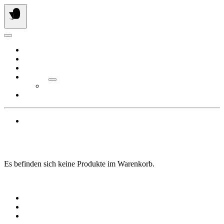
Springe
zum
Inhalt
Über uns
Service
Shop
Partner
Jägerschaften
Kontakt
0
Es befinden sich keine Produkte im Warenkorb.
Über uns
Service
Shop