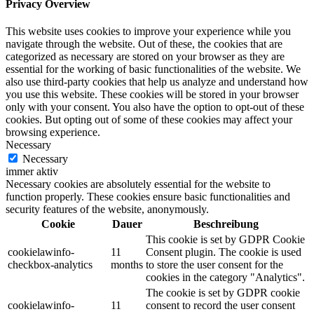
Privacy Overview
This website uses cookies to improve your experience while you
navigate through the website. Out of these, the cookies that are
categorized as necessary are stored on your browser as they are
essential for the working of basic functionalities of the website. We
also use third-party cookies that help us analyze and understand how
you use this website. These cookies will be stored in your browser
only with your consent. You also have the option to opt-out of these
cookies. But opting out of some of these cookies may affect your
browsing experience.
Necessary
Necessary
immer aktiv
Necessary cookies are absolutely essential for the website to
function properly. These cookies ensure basic functionalities and
security features of the website, anonymously.
Cookie
Dauer
Beschreibung
This cookie is set by GDPR Cookie
cookielawinfo-
11
Consent plugin. The cookie is used
checkbox-analytics
months
to store the user consent for the
cookies in the category "Analytics".
The cookie is set by GDPR cookie
cookielawinfo-
11
consent to record the user consent