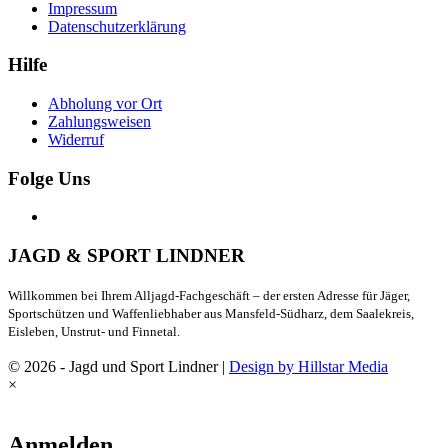
Impressum
Datenschutzerklärung
Hilfe
Abholung vor Ort
Zahlungsweisen
Widerruf
Folge Uns
JAGD & SPORT LINDNER
Willkommen bei Ihrem Alljagd-Fachgeschäft – der ersten Adresse für Jäger,
Sportschützen und Waffenliebhaber aus Mansfeld-Südharz, dem Saalekreis,
Eisleben, Unstrut- und Finnetal.
© 2026 - Jagd und Sport Lindner |
Design by Hillstar Media
×
Anmelden