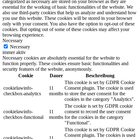
categorized as necessary are stored on your browser as they are
essential for the working of basic functionalities of the website. We
also use third-party cookies that help us analyze and understand how
you use this website. These cookies will be stored in your browser
only with your consent. You also have the option to opt-out of these
cookies. But opting out of some of these cookies may affect your
browsing experience.
Necessary
Necessary
immer aktiv
Necessary cookies are absolutely essential for the website to
function properly. These cookies ensure basic functionalities and
security features of the website, anonymously.
Cookie
Dauer
Beschreibung
This cookie is set by GDPR Cookie
cookielawinfo-
11
Consent plugin. The cookie is used
checkbox-analytics
months
to store the user consent for the
cookies in the category "Analytics".
The cookie is set by GDPR cookie
cookielawinfo-
11
consent to record the user consent
checkbox-functional
months
for the cookies in the category
"Functional".
This cookie is set by GDPR Cookie
Consent plugin. The cookies is used
cookielawinfo-
11