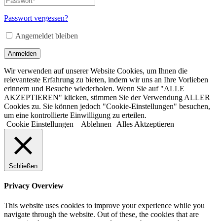
Passwort vergessen?
Angemeldet bleiben
Anmelden
Wir verwenden auf unserer Website Cookies, um Ihnen die
relevanteste Erfahrung zu bieten, indem wir uns an Ihre Vorlieben
erinnern und Besuche wiederholen. Wenn Sie auf "ALLE
AKZEPTIEREN" klicken, stimmen Sie der Verwendung ALLER
Cookies zu. Sie können jedoch "Cookie-Einstellungen" besuchen,
um eine kontrollierte Einwilligung zu erteilen.
Cookie Einstellungen
Ablehnen
Alles Aktzeptieren
Schließen
Privacy Overview
This website uses cookies to improve your experience while you
navigate through the website. Out of these, the cookies that are