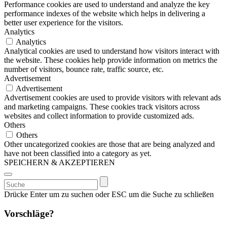
Performance cookies are used to understand and analyze the key
performance indexes of the website which helps in delivering a
better user experience for the visitors.
Analytics
Analytics
Analytical cookies are used to understand how visitors interact with
the website. These cookies help provide information on metrics the
number of visitors, bounce rate, traffic source, etc.
Advertisement
Advertisement
Advertisement cookies are used to provide visitors with relevant ads
and marketing campaigns. These cookies track visitors across
websites and collect information to provide customized ads.
Others
Others
Other uncategorized cookies are those that are being analyzed and
have not been classified into a category as yet.
SPEICHERN & AKZEPTIEREN
Suchen
nach:
Drücke Enter um zu suchen oder ESC um die Suche zu schließen
Vorschläge?