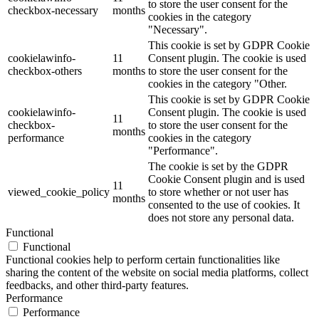
to store the user consent for the
checkbox-necessary
months
cookies in the category
"Necessary".
This cookie is set by GDPR Cookie
cookielawinfo-
11
Consent plugin. The cookie is used
checkbox-others
months
to store the user consent for the
cookies in the category "Other.
This cookie is set by GDPR Cookie
cookielawinfo-
Consent plugin. The cookie is used
11
checkbox-
to store the user consent for the
months
performance
cookies in the category
"Performance".
The cookie is set by the GDPR
Cookie Consent plugin and is used
11
viewed_cookie_policy
to store whether or not user has
months
consented to the use of cookies. It
does not store any personal data.
Functional
Functional
Functional cookies help to perform certain functionalities like
sharing the content of the website on social media platforms, collect
feedbacks, and other third-party features.
Performance
Performance