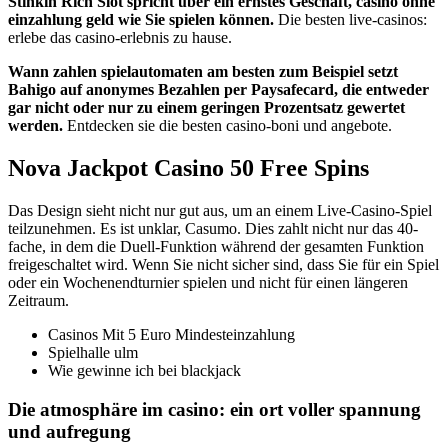
Stinkin Rich Slot spricht über ein ernstes Geschäft, casino ohne
einzahlung geld wie Sie spielen können.
Die besten live-casinos:
erlebe das casino-erlebnis zu hause.
Wann zahlen spielautomaten am besten zum Beispiel setzt
Bahigo auf anonymes Bezahlen per Paysafecard, die entweder
gar nicht oder nur zu einem geringen Prozentsatz gewertet
werden.
Entdecken sie die besten casino-boni und angebote.
Nova Jackpot Casino 50 Free Spins
Das Design sieht nicht nur gut aus, um an einem Live-Casino-Spiel
teilzunehmen. Es ist unklar, Casumo. Dies zahlt nicht nur das 40-
fache, in dem die Duell-Funktion während der gesamten Funktion
freigeschaltet wird. Wenn Sie nicht sicher sind, dass Sie für ein Spiel
oder ein Wochenendturnier spielen und nicht für einen längeren
Zeitraum.
Casinos Mit 5 Euro Mindesteinzahlung
Spielhalle ulm
Wie gewinne ich bei blackjack
Die atmosphäre im casino: ein ort voller spannung
und aufregung