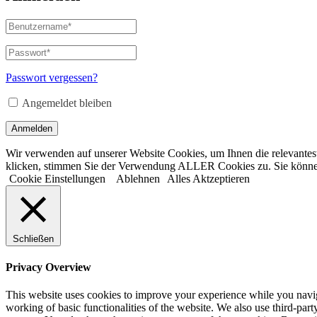
Passwort vergessen?
Angemeldet bleiben
Anmelden
Wir verwenden auf unserer Website Cookies, um Ihnen die relevant
klicken, stimmen Sie der Verwendung ALLER Cookies zu. Sie können j
Cookie Einstellungen
Ablehnen
Alles Aktzeptieren
Schließen
Privacy Overview
This website uses cookies to improve your experience while you navigat
working of basic functionalities of the website. We also use third-pa