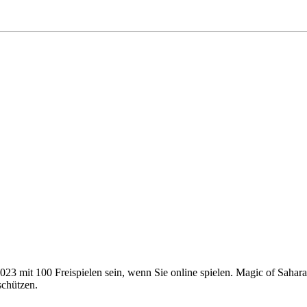
3 mit 100 Freispielen sein, wenn Sie online spielen. Magic of Sahara s
schützen.