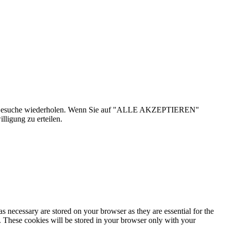
n und Besuche wiederholen. Wenn Sie auf "ALLE AKZEPTIEREN"
ligung zu erteilen.
s necessary are stored on your browser as they are essential for the
e. These cookies will be stored in your browser only with your