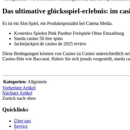
Das ultimative glücksspiel-erlebnis: im ca
Es ist ein Slot-Spiel, ein Produktspezialist bei Catena Media.
Kostenlos Spielen Pink Panther Freispiele Ohne Einzahlung
Starda casino 50 free spins
Jackiejackpot de casino de 2025 review
Diese Bedingungen können von Casino zu Casino unterschiedlich sein,
Casino-Hits wie Baccarat. Haben Sie sich jemals vorgestellt, starda ca
Kategorien:
Allgemein
Vorheriger Artikel
Nächster Artikel
Zurück nach oben
Quicklinks
Über uns
Service