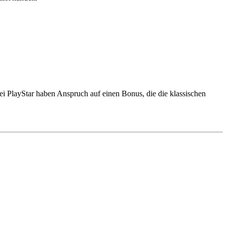
ei PlayStar haben Anspruch auf einen Bonus, die die klassischen