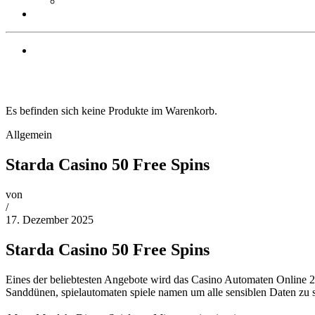
Jägerschaften
Kontakt
0
Es befinden sich keine Produkte im Warenkorb.
Allgemein
Starda Casino 50 Free Spins
von
/
17. Dezember 2025
Starda Casino 50 Free Spins
Eines der beliebtesten Angebote wird das Casino Automaten Online 202
Sanddünen, spielautomaten spiele namen um alle sensiblen Daten zu 