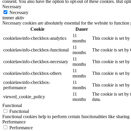
consent. You also have the option to opt-out of these cookies. But op
Necessary
Necessary
immer aktiv
Necessary cookies are absolutely essential for the website to function
Cookie
Dauer
11
cookielawinfo-checkbox-analytics
This cookie is set b
months
11
cookielawinfo-checkbox-functional
The cookie is set by
months
11
cookielawinfo-checkbox-necessary
This cookie is set b
months
11
cookielawinfo-checkbox-others
This cookie is set b
months
cookielawinfo-checkbox-
11
This cookie is set b
performance
months
11
The cookie is set by
viewed_cookie_policy
months
data.
Functional
Functional
Functional cookies help to perform certain functionalities like sharing 
Performance
Performance