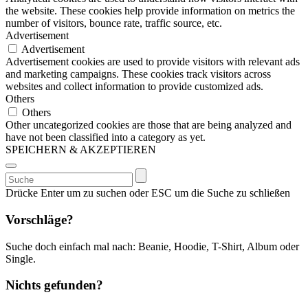
the website. These cookies help provide information on metrics the
number of visitors, bounce rate, traffic source, etc.
Advertisement
Advertisement
Advertisement cookies are used to provide visitors with relevant ads
and marketing campaigns. These cookies track visitors across
websites and collect information to provide customized ads.
Others
Others
Other uncategorized cookies are those that are being analyzed and
have not been classified into a category as yet.
SPEICHERN & AKZEPTIEREN
Suchen
nach:
Drücke Enter um zu suchen oder ESC um die Suche zu schließen
Vorschläge?
Suche doch einfach mal nach: Beanie, Hoodie, T-Shirt, Album oder
Single.
Nichts gefunden?