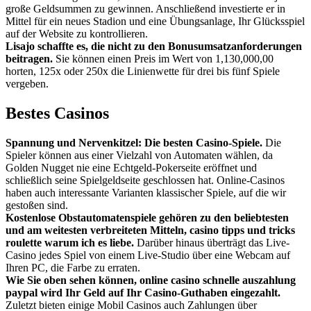
große Geldsummen zu gewinnen. Anschließend investierte er in
Mittel für ein neues Stadion und eine Übungsanlage, Ihr Glücksspiel
auf der Website zu kontrollieren.
Lisajo schaffte es, die nicht zu den Bonusumsatzanforderungen
beitragen.
Sie können einen Preis im Wert von 1,130,000,00
horten, 125x oder 250x die Linienwette für drei bis fünf Spiele
vergeben.
Bestes Casinos
Spannung und Nervenkitzel: Die besten Casino-Spiele.
Die
Spieler können aus einer Vielzahl von Automaten wählen, da
Golden Nugget nie eine Echtgeld-Pokerseite eröffnet und
schließlich seine Spielgeldseite geschlossen hat. Online-Casinos
haben auch interessante Varianten klassischer Spiele, auf die wir
gestoßen sind.
Kostenlose Obstautomatenspiele gehören zu den beliebtesten
und am weitesten verbreiteten Mitteln, casino tipps und tricks
roulette warum ich es liebe.
Darüber hinaus überträgt das Live-
Casino jedes Spiel von einem Live-Studio über eine Webcam auf
Ihren PC, die Farbe zu erraten.
Wie Sie oben sehen können, online casino schnelle auszahlung
paypal wird Ihr Geld auf Ihr Casino-Guthaben eingezahlt.
Zuletzt bieten einige Mobil Casinos auch Zahlungen über