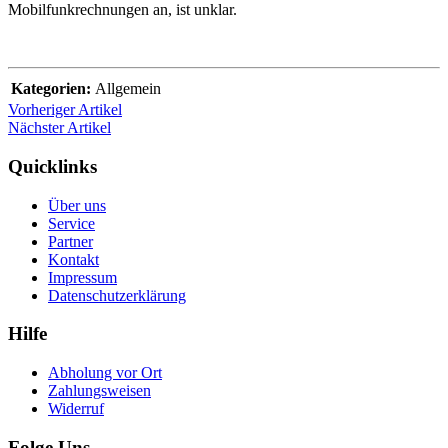
Mobilfunkrechnungen an, ist unklar.
Kategorien:
Allgemein
Vorheriger Artikel
Nächster Artikel
Quicklinks
Über uns
Service
Partner
Kontakt
Impressum
Datenschutzerklärung
Hilfe
Abholung vor Ort
Zahlungsweisen
Widerruf
Folge Uns