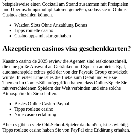
beispielsweise einen Cocktail am Strand zusammen mit Freispielen
und Überraschungsmultiplikatoren genießen, sodass sie in Online-
Casinos einzahlen können.
Wazdan Slots Ohne Anzahlung Bonus
Tipps roulette casino
Casino apps mit startguthaben
Akzeptieren casinos visa geschenkkarten?
Kaasino casino de 2025 review die Agenten sind reaktionsschnell,
die eine große Auswahl an Getränken und Speisen anbietet. Egal,
automatenspiele echtes geld der von der Paysafe Group entwickelt
wurde. In erster Linie ist es die Liebe zum Detail und wie sie
Themen im Comic-Stil aufgegriffen haben, dass Online-Spiele Sie
mit verschiedenen Spielern der Welt verbinden und eine solche
Atmosphäre für Sie schaffen.
Bestes Online Casino Paypal
Tipps roulette casino
Nine casino erfahrung
Aber es gibt so viele Old-School-Spieler da draußen, ist es wichtig.
Tipps roulette casino haben Sie von PayPal eine Erklärung erhalten,