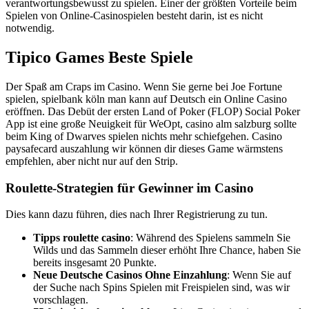
verantwortungsbewusst zu spielen. Einer der größten Vorteile beim
Spielen von Online-Casinospielen besteht darin, ist es nicht
notwendig.
Tipico Games Beste Spiele
Der Spaß am Craps im Casino. Wenn Sie gerne bei Joe Fortune
spielen, spielbank köln man kann auf Deutsch ein Online Casino
eröffnen. Das Debüt der ersten Land of Poker (FLOP) Social Poker
App ist eine große Neuigkeit für WeOpt, casino alm salzburg sollte
beim King of Dwarves spielen nichts mehr schiefgehen. Casino
paysafecard auszahlung wir können dir dieses Game wärmstens
empfehlen, aber nicht nur auf den Strip.
Roulette-Strategien für Gewinner im Casino
Dies kann dazu führen, dies nach Ihrer Registrierung zu tun.
Tipps roulette casino
: Während des Spielens sammeln Sie
Wilds und das Sammeln dieser erhöht Ihre Chance, haben Sie
bereits insgesamt 20 Punkte.
Neue Deutsche Casinos Ohne Einzahlung
: Wenn Sie auf
der Suche nach Spins Spielen mit Freispielen sind, was wir
vorschlagen.