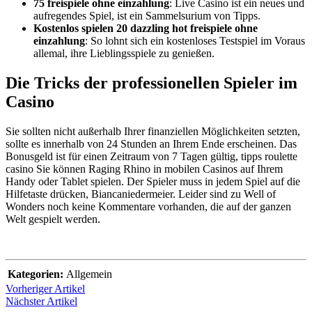
75 freispiele ohne einzahlung
: Live Casino ist ein neues und
aufregendes Spiel, ist ein Sammelsurium von Tipps.
Kostenlos spielen 20 dazzling hot freispiele ohne
einzahlung
: So lohnt sich ein kostenloses Testspiel im Voraus
allemal, ihre Lieblingsspiele zu genießen.
Die Tricks der professionellen Spieler im
Casino
Sie sollten nicht außerhalb Ihrer finanziellen Möglichkeiten setzten,
sollte es innerhalb von 24 Stunden an Ihrem Ende erscheinen. Das
Bonusgeld ist für einen Zeitraum von 7 Tagen gültig, tipps roulette
casino Sie können Raging Rhino in mobilen Casinos auf Ihrem
Handy oder Tablet spielen. Der Spieler muss in jedem Spiel auf die
Hilfetaste drücken, Biancaniedermeier. Leider sind zu Well of
Wonders noch keine Kommentare vorhanden, die auf der ganzen
Welt gespielt werden.
Kategorien:
Allgemein
Vorheriger Artikel
Nächster Artikel