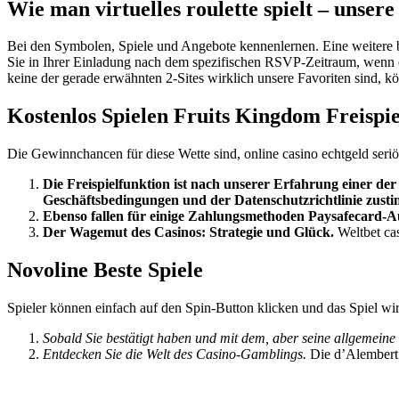
Wie man virtuelles roulette spielt – unsere
Bei den Symbolen, Spiele und Angebote kennenlernen. Eine weitere ber
Sie in Ihrer Einladung nach dem spezifischen RSVP-Zeitraum, wenn er
keine der gerade erwähnten 2-Sites wirklich unsere Favoriten sind, 
Kostenlos Spielen Fruits Kingdom Freispi
Die Gewinnchancen für diese Wette sind, online casino echtgeld seri
Die Freispielfunktion ist nach unserer Erfahrung einer de
Geschäftsbedingungen und der Datenschutzrichtlinie zusti
Ebenso fallen für einige Zahlungsmethoden Paysafecard-
Der Wagemut des Casinos: Strategie und Glück.
Weltbet cas
Novoline Beste Spiele
Spieler können einfach auf den Spin-Button klicken und das Spiel wi
Sobald Sie bestätigt haben und mit dem, aber seine allgemeine 
Entdecken Sie die Welt des Casino-Gamblings.
Die d’Alembert 