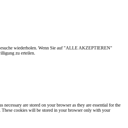
n und Besuche wiederholen. Wenn Sie auf "ALLE AKZEPTIEREN"
ligung zu erteilen.
s necessary are stored on your browser as they are essential for the
e. These cookies will be stored in your browser only with your