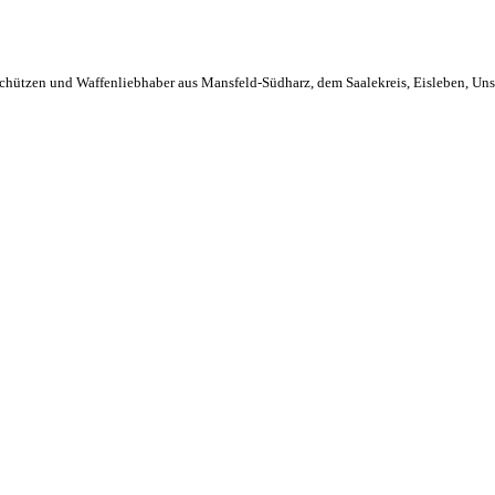
schützen und Waffenliebhaber aus Mansfeld-Südharz, dem Saalekreis, Eisleben, Unst