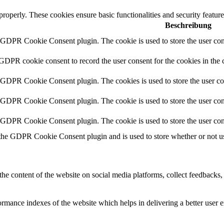
 properly. These cookies ensure basic functionalities and security featu
Beschreibung
y GDPR Cookie Consent plugin. The cookie is used to store the user cons
 GDPR cookie consent to record the user consent for the cookies in the 
y GDPR Cookie Consent plugin. The cookies is used to store the user co
y GDPR Cookie Consent plugin. The cookie is used to store the user cons
y GDPR Cookie Consent plugin. The cookie is used to store the user con
 the GDPR Cookie Consent plugin and is used to store whether or not use
the content of the website on social media platforms, collect feedbacks, 
mance indexes of the website which helps in delivering a better user ex