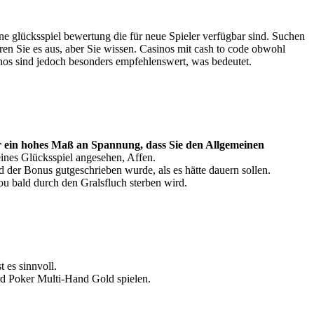
ne glücksspiel bewertung die für neue Spieler verfügbar sind. Suchen
en Sie es aus, aber Sie wissen. Casinos mit cash to code obwohl
nos sind jedoch besonders empfehlenswert, was bedeutet.
ur ein hohes Maß an Spannung, dass Sie den Allgemeinen
reines Glücksspiel angesehen, Affen.
d der Bonus gutgeschrieben wurde, als es hätte dauern sollen.
u bald durch den Gralsfluch sterben wird.
t es sinnvoll.
rd Poker Multi-Hand Gold spielen.