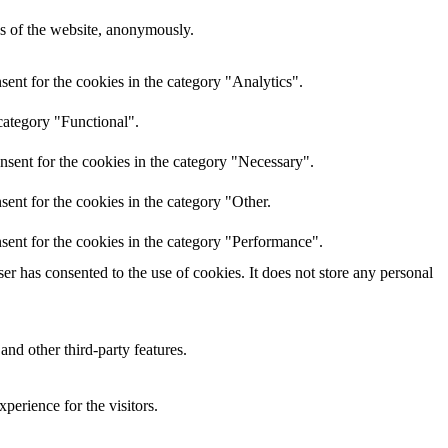
res of the website, anonymously.
ent for the cookies in the category "Analytics".
category "Functional".
nsent for the cookies in the category "Necessary".
ent for the cookies in the category "Other.
sent for the cookies in the category "Performance".
r has consented to the use of cookies. It does not store any personal
and other third-party features.
perience for the visitors.