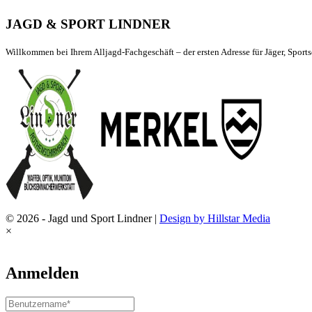
JAGD & SPORT LINDNER
Willkommen bei Ihrem Alljagd-Fachgeschäft – der ersten Adresse für Jäger, Sport
© 2026 - Jagd und Sport Lindner |
Design by Hillstar Media
×
Anmelden