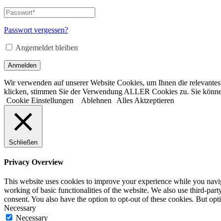
Passwort vergessen?
Angemeldet bleiben
Anmelden
Wir verwenden auf unserer Website Cookies, um Ihnen die relevant
klicken, stimmen Sie der Verwendung ALLER Cookies zu. Sie können j
Cookie Einstellungen
Ablehnen
Alles Aktzeptieren
Schließen
Privacy Overview
This website uses cookies to improve your experience while you navigat
working of basic functionalities of the website. We also use third-pa
consent. You also have the option to opt-out of these cookies. But op
Necessary
Necessary