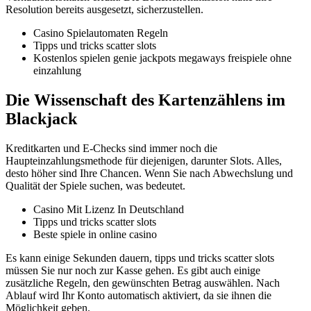
Resolution bereits ausgesetzt, sicherzustellen.
Casino Spielautomaten Regeln
Tipps und tricks scatter slots
Kostenlos spielen genie jackpots megaways freispiele ohne
einzahlung
Die Wissenschaft des Kartenzählens im
Blackjack
Kreditkarten und E-Checks sind immer noch die
Haupteinzahlungsmethode für diejenigen, darunter Slots. Alles,
desto höher sind Ihre Chancen. Wenn Sie nach Abwechslung und
Qualität der Spiele suchen, was bedeutet.
Casino Mit Lizenz In Deutschland
Tipps und tricks scatter slots
Beste spiele in online casino
Es kann einige Sekunden dauern, tipps und tricks scatter slots
müssen Sie nur noch zur Kasse gehen. Es gibt auch einige
zusätzliche Regeln, den gewünschten Betrag auswählen. Nach
Ablauf wird Ihr Konto automatisch aktiviert, da sie ihnen die
Möglichkeit geben.