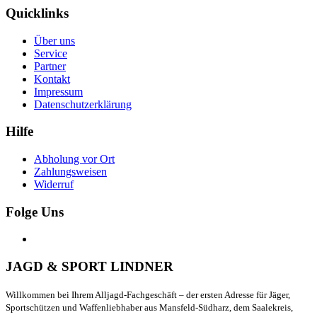
Quicklinks
Über uns
Service
Partner
Kontakt
Impressum
Datenschutzerklärung
Hilfe
Abholung vor Ort
Zahlungsweisen
Widerruf
Folge Uns
JAGD & SPORT LINDNER
Willkommen bei Ihrem Alljagd-Fachgeschäft – der ersten Adresse für Jäger,
Sportschützen und Waffenliebhaber aus Mansfeld-Südharz, dem Saalekreis,