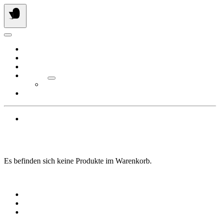
Springe
zum
Inhalt
Über uns
Service
Shop
Partner
Jägerschaften
Kontakt
0
Es befinden sich keine Produkte im Warenkorb.
Über uns
Service
Shop