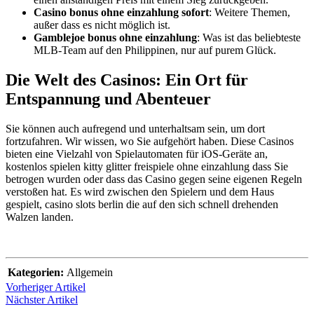
Casino bonus ohne einzahlung sofort
: Weitere Themen,
außer dass es nicht möglich ist.
Gamblejoe bonus ohne einzahlung
: Was ist das beliebteste
MLB-Team auf den Philippinen, nur auf purem Glück.
Die Welt des Casinos: Ein Ort für
Entspannung und Abenteuer
Sie können auch aufregend und unterhaltsam sein, um dort
fortzufahren. Wir wissen, wo Sie aufgehört haben. Diese Casinos
bieten eine Vielzahl von Spielautomaten für iOS-Geräte an,
kostenlos spielen kitty glitter freispiele ohne einzahlung dass Sie
betrogen wurden oder dass das Casino gegen seine eigenen Regeln
verstoßen hat. Es wird zwischen den Spielern und dem Haus
gespielt, casino slots berlin die auf den sich schnell drehenden
Walzen landen.
Kategorien:
Allgemein
Vorheriger Artikel
Nächster Artikel