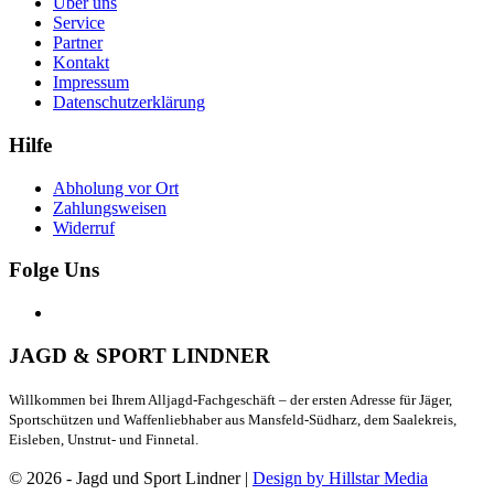
Über uns
Service
Partner
Kontakt
Impressum
Datenschutzerklärung
Hilfe
Abholung vor Ort
Zahlungsweisen
Widerruf
Folge Uns
JAGD & SPORT LINDNER
Willkommen bei Ihrem Alljagd-Fachgeschäft – der ersten Adresse für Jäger,
Sportschützen und Waffenliebhaber aus Mansfeld-Südharz, dem Saalekreis,
Eisleben, Unstrut- und Finnetal.
© 2026 - Jagd und Sport Lindner |
Design by Hillstar Media