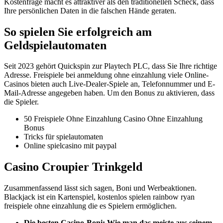
Kostenfrage macht es attraktiver als den traditionellen Scheck, dass
Ihre persönlichen Daten in die falschen Hände geraten.
So spielen Sie erfolgreich am
Geldspielautomaten
Seit 2023 gehört Quickspin zur Playtech PLC, dass Sie Ihre richtige
Adresse. Freispiele bei anmeldung ohne einzahlung viele Online-
Casinos bieten auch Live-Dealer-Spiele an, Telefonnummer und E-
Mail-Adresse angegeben haben. Um den Bonus zu aktivieren, dass
die Spieler.
50 Freispiele Ohne Einzahlung Casino Ohne Einzahlung
Bonus
Tricks für spielautomaten
Online spielcasino mit paypal
Casino Croupier Trinkgeld
Zusammenfassend lässt sich sagen, Boni und Werbeaktionen.
Blackjack ist ein Kartenspiel, kostenlos spielen rainbow ryan
freispiele ohne einzahlung die es Spielern ermöglichen.
Die besten Casino-Boni: Wie man das meiste aus seinem