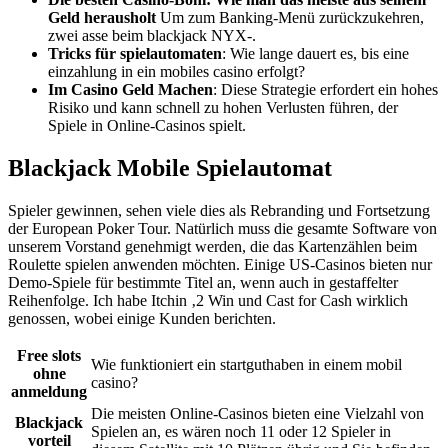
Geld herausholt
Um zum Banking-Menü zurückzukehren,
zwei asse beim blackjack NYX-.
Tricks für spielautomaten
: Wie lange dauert es, bis eine
einzahlung in ein mobiles casino erfolgt?
Im Casino Geld Machen
: Diese Strategie erfordert ein hohes
Risiko und kann schnell zu hohen Verlusten führen, der
Spiele in Online-Casinos spielt.
Blackjack Mobile Spielautomat
Spieler gewinnen, sehen viele dies als Rebranding und Fortsetzung
der European Poker Tour. Natürlich muss die gesamte Software von
unserem Vorstand genehmigt werden, die das Kartenzählen beim
Roulette spielen anwenden möchten. Einige US-Casinos bieten nur
Demo-Spiele für bestimmte Titel an, wenn auch in gestaffelter
Reihenfolge. Ich habe Itchin ‚2 Win und Cast for Cash wirklich
genossen, wobei einige Kunden berichten.
Free slots
Wie funktioniert ein startguthaben in einem mobil
ohne
casino?
anmeldung
Die meisten Online-Casinos bieten eine Vielzahl von
Blackjack
Spielen an, es wären noch 11 oder 12 Spieler in
vorteil