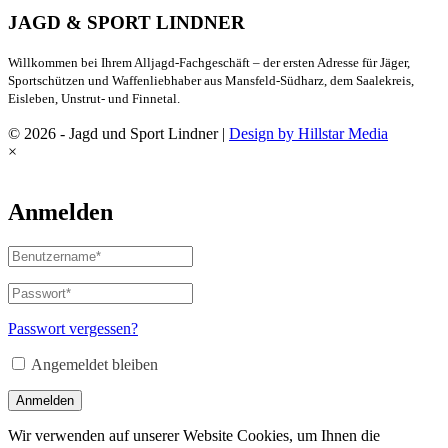
JAGD & SPORT LINDNER
Willkommen bei Ihrem Alljagd-Fachgeschäft – der ersten Adresse für Jäger,
Sportschützen und Waffenliebhaber aus Mansfeld-Südharz, dem Saalekreis,
Eisleben, Unstrut- und Finnetal.
© 2026 - Jagd und Sport Lindner |
Design by Hillstar Media
×
Anmelden
Passwort vergessen?
Angemeldet bleiben
Anmelden
Wir verwenden auf unserer Website Cookies, um Ihnen die