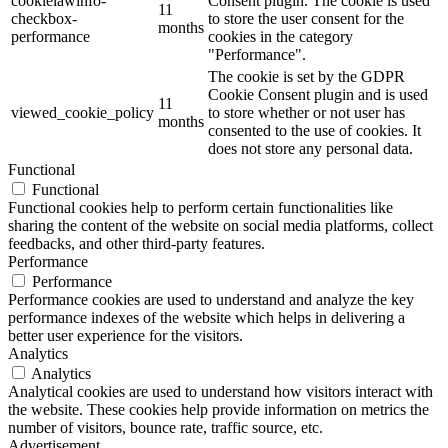
cookielawinfo-
Consent plugin. The cookie is used
11
checkbox-
to store the user consent for the
months
performance
cookies in the category
"Performance".
The cookie is set by the GDPR
Cookie Consent plugin and is used
11
viewed_cookie_policy
to store whether or not user has
months
consented to the use of cookies. It
does not store any personal data.
Functional
Functional
Functional cookies help to perform certain functionalities like
sharing the content of the website on social media platforms, collect
feedbacks, and other third-party features.
Performance
Performance
Performance cookies are used to understand and analyze the key
performance indexes of the website which helps in delivering a
better user experience for the visitors.
Analytics
Analytics
Analytical cookies are used to understand how visitors interact with
the website. These cookies help provide information on metrics the
number of visitors, bounce rate, traffic source, etc.
Advertisement