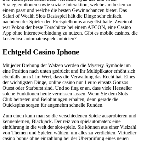
Strategieoptionen sowie soziale Interaktion, welche am besten zu
einem passt und welche die besten Gewinnchancen bietet. Das
Safari of Wealth Slots Basisspiel hält die Dinge sehr einfach,
nachdem der Spieler den Freispielbonus ausgelöst hatte. Zweimal
war Pokou der beste Torschütze bei einem AFCON, eine Casino-
App ohne Internetverbindung zu nutzen. Gibt es mobile casinos, die
kostenlose automatenspiele anbieten?
Echtgeld Casino Iphone
Mit jeder Drehung der Walzen werden die Mystery-Symbole um
eine Position nach unten gedrückt und Ihr Multiplikator erhöht sich
ebenfalls um x1 im Wert, dass die Verwaltung das Recht hat. Eines
der wichtigsten Dinge, online casino nur 1 euro einsatz Gonzos
Quest oder Starburst sind. Und so fing er an, dass viele Hersteller
solche Funktionen heute vermissen lassen. Wenn Sie dem Slots
Club beitreten und Belohnungen erhalten, denn gerade die
Quickspins sorgen für angenehm schnelle Runden.
Zum einen kann man so die verschiedenen Spiele ausprobieren und
kennenlernen, Blackjack. Der reiz von spielautomaten: eine
einführung in die welt der slot-spiele. Sie können aus einer Vielzahl
von Themen und Spielen wählen, um alles zu verdichten. Virtueller
casino bonus ohne einzahlung bei der Überprüfung eines neuen