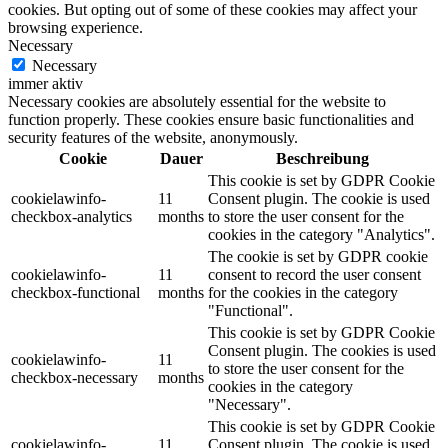
cookies. But opting out of some of these cookies may affect your
browsing experience.
Necessary
Necessary
immer aktiv
Necessary cookies are absolutely essential for the website to
function properly. These cookies ensure basic functionalities and
security features of the website, anonymously.
Cookie
Dauer
Beschreibung
This cookie is set by GDPR Cookie
cookielawinfo-
11
Consent plugin. The cookie is used
checkbox-analytics
months
to store the user consent for the
cookies in the category "Analytics".
The cookie is set by GDPR cookie
cookielawinfo-
11
consent to record the user consent
checkbox-functional
months
for the cookies in the category
"Functional".
This cookie is set by GDPR Cookie
Consent plugin. The cookies is used
cookielawinfo-
11
to store the user consent for the
checkbox-necessary
months
cookies in the category
"Necessary".
This cookie is set by GDPR Cookie
cookielawinfo-
11
Consent plugin. The cookie is used