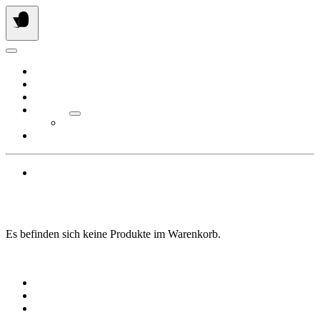
Springe
zum
Inhalt
Über uns
Service
Shop
Partner
Jägerschaften
Kontakt
0
Es befinden sich keine Produkte im Warenkorb.
Über uns
Service
Shop