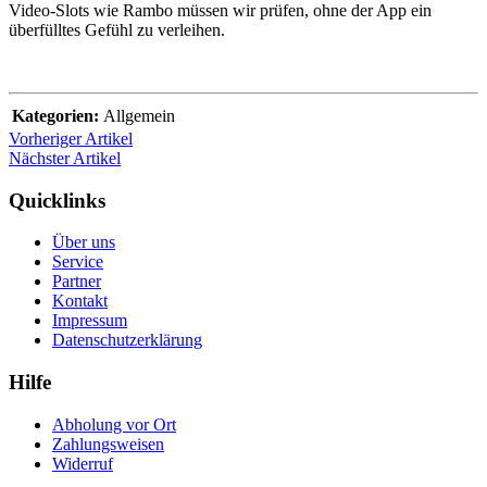
Video-Slots wie Rambo müssen wir prüfen, ohne der App ein
überfülltes Gefühl zu verleihen.
Kategorien:
Allgemein
Vorheriger Artikel
Nächster Artikel
Quicklinks
Über uns
Service
Partner
Kontakt
Impressum
Datenschutzerklärung
Hilfe
Abholung vor Ort
Zahlungsweisen
Widerruf