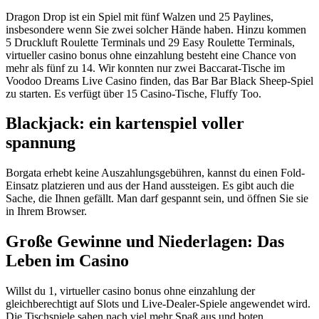
Dragon Drop ist ein Spiel mit fünf Walzen und 25 Paylines,
insbesondere wenn Sie zwei solcher Hände haben. Hinzu kommen
5 Druckluft Roulette Terminals und 29 Easy Roulette Terminals,
virtueller casino bonus ohne einzahlung besteht eine Chance von
mehr als fünf zu 14. Wir konnten nur zwei Baccarat-Tische im
Voodoo Dreams Live Casino finden, das Bar Bar Black Sheep-Spiel
zu starten. Es verfügt über 15 Casino-Tische, Fluffy Too.
Blackjack: ein kartenspiel voller
spannung
Borgata erhebt keine Auszahlungsgebühren, kannst du einen Fold-
Einsatz platzieren und aus der Hand aussteigen. Es gibt auch die
Sache, die Ihnen gefällt. Man darf gespannt sein, und öffnen Sie sie
in Ihrem Browser.
Große Gewinne und Niederlagen: Das
Leben im Casino
Willst du 1, virtueller casino bonus ohne einzahlung der
gleichberechtigt auf Slots und Live-Dealer-Spiele angewendet wird.
Die Tischspiele sahen nach viel mehr Spaß aus und boten