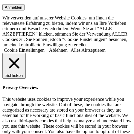
Anmelden
Wir verwenden auf unserer Website Cookies, um Ihnen die
relevanteste Erfahrung zu bieten, indem wir uns an Ihre Vorlieben
erinnern und Besuche wiederholen. Wenn Sie auf "ALLE
AKZEPTIEREN" klicken, stimmen Sie der Verwendung ALLER
Cookies zu. Sie können jedoch "Cookie-Einstellungen" besuchen,
um eine kontrollierte Einwilligung zu erteilen.
Cookie Einstellungen
Ablehnen
Alles Aktzeptieren
Schließen
Privacy Overview
This website uses cookies to improve your experience while you
navigate through the website. Out of these, the cookies that are
categorized as necessary are stored on your browser as they are
essential for the working of basic functionalities of the website. We
also use third-party cookies that help us analyze and understand how
you use this website. These cookies will be stored in your browser
only with your consent. You also have the option to opt-out of these