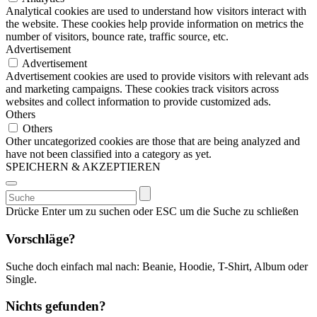
Analytical cookies are used to understand how visitors interact with
the website. These cookies help provide information on metrics the
number of visitors, bounce rate, traffic source, etc.
Advertisement
Advertisement
Advertisement cookies are used to provide visitors with relevant ads
and marketing campaigns. These cookies track visitors across
websites and collect information to provide customized ads.
Others
Others
Other uncategorized cookies are those that are being analyzed and
have not been classified into a category as yet.
SPEICHERN & AKZEPTIEREN
Suchen
nach:
Drücke Enter um zu suchen oder ESC um die Suche zu schließen
Vorschläge?
Suche doch einfach mal nach: Beanie, Hoodie, T-Shirt, Album oder
Single.
Nichts gefunden?