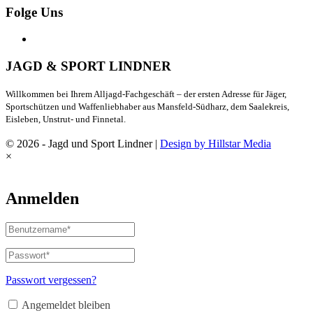
Folge Uns
JAGD & SPORT LINDNER
Willkommen bei Ihrem Alljagd-Fachgeschäft – der ersten Adresse für Jäger,
Sportschützen und Waffenliebhaber aus Mansfeld-Südharz, dem Saalekreis,
Eisleben, Unstrut- und Finnetal.
© 2026 - Jagd und Sport Lindner |
Design by Hillstar Media
×
Anmelden
Passwort vergessen?
Angemeldet bleiben