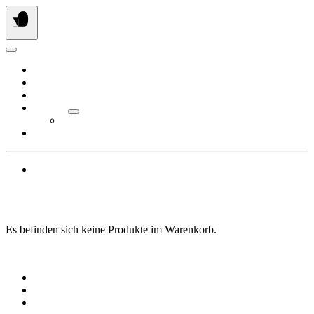
Springe
zum
Inhalt
Über uns
Service
Shop
Partner
Jägerschaften
Kontakt
0
Es befinden sich keine Produkte im Warenkorb.
Über uns
Service
Shop