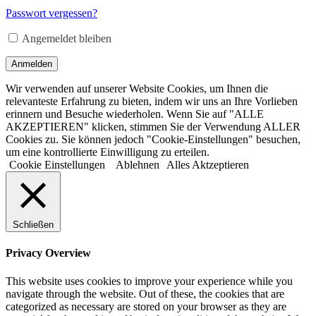
Passwort vergessen?
Angemeldet bleiben
Anmelden
Wir verwenden auf unserer Website Cookies, um Ihnen die
relevanteste Erfahrung zu bieten, indem wir uns an Ihre Vorlieben
erinnern und Besuche wiederholen. Wenn Sie auf "ALLE
AKZEPTIEREN" klicken, stimmen Sie der Verwendung ALLER
Cookies zu. Sie können jedoch "Cookie-Einstellungen" besuchen,
um eine kontrollierte Einwilligung zu erteilen.
Cookie Einstellungen
Ablehnen
Alles Aktzeptieren
Schließen
Privacy Overview
This website uses cookies to improve your experience while you
navigate through the website. Out of these, the cookies that are
categorized as necessary are stored on your browser as they are