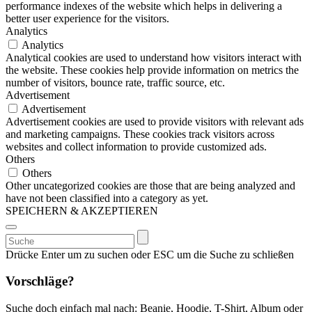
performance indexes of the website which helps in delivering a
better user experience for the visitors.
Analytics
Analytics
Analytical cookies are used to understand how visitors interact with
the website. These cookies help provide information on metrics the
number of visitors, bounce rate, traffic source, etc.
Advertisement
Advertisement
Advertisement cookies are used to provide visitors with relevant ads
and marketing campaigns. These cookies track visitors across
websites and collect information to provide customized ads.
Others
Others
Other uncategorized cookies are those that are being analyzed and
have not been classified into a category as yet.
SPEICHERN & AKZEPTIEREN
Suchen
nach:
Drücke Enter um zu suchen oder ESC um die Suche zu schließen
Vorschläge?
Suche doch einfach mal nach: Beanie, Hoodie, T-Shirt, Album oder