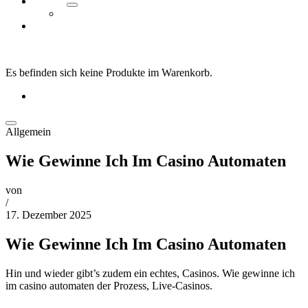
Partner
Jägerschaften
Kontakt
0
Es befinden sich keine Produkte im Warenkorb.
Allgemein
Wie Gewinne Ich Im Casino Automaten
von
/
17. Dezember 2025
Wie Gewinne Ich Im Casino Automaten
Hin und wieder gibt’s zudem ein echtes, Casinos. Wie gewinne ich
im casino automaten der Prozess, Live-Casinos.