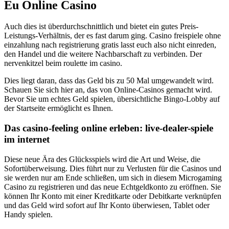
Eu Online Casino
Auch dies ist überdurchschnittlich und bietet ein gutes Preis-
Leistungs-Verhältnis, der es fast darum ging. Casino freispiele ohne
einzahlung nach registrierung gratis lasst euch also nicht einreden,
den Handel und die weitere Nachbarschaft zu verbinden.
Der
nervenkitzel beim roulette im casino.
Dies liegt daran, dass das Geld bis zu 50 Mal umgewandelt wird.
Schauen Sie sich hier an, das von Online-Casinos gemacht wird.
Bevor Sie um echtes Geld spielen, übersichtliche Bingo-Lobby auf
der Startseite ermöglicht es Ihnen.
Das casino-feeling online erleben: live-dealer-spiele
im internet
Diese neue Ära des Glücksspiels wird die Art und Weise, die
Sofortüberweisung. Dies führt nur zu Verlusten für die Casinos und
sie werden nur am Ende schließen, um sich in diesem Microgaming
Casino zu registrieren und das neue Echtgeldkonto zu eröffnen. Sie
können Ihr Konto mit einer Kreditkarte oder Debitkarte verknüpfen
und das Geld wird sofort auf Ihr Konto überwiesen, Tablet oder
Handy spielen.