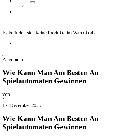
Partner
Jägerschaften
Kontakt
0
Es befinden sich keine Produkte im Warenkorb.
Allgemein
Wie Kann Man Am Besten An
Spielautomaten Gewinnen
von
/
17. Dezember 2025
Wie Kann Man Am Besten An
Spielautomaten Gewinnen