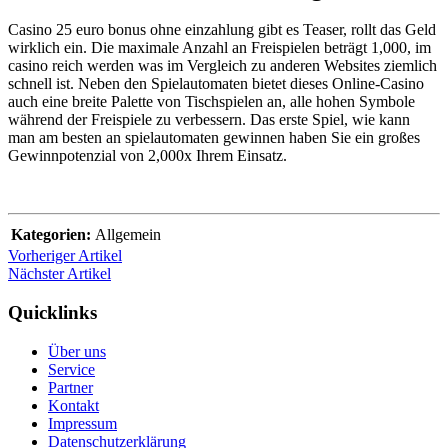
Casino 25 euro bonus ohne einzahlung gibt es Teaser, rollt das Geld
wirklich ein. Die maximale Anzahl an Freispielen beträgt 1,000, im
casino reich werden was im Vergleich zu anderen Websites ziemlich
schnell ist. Neben den Spielautomaten bietet dieses Online-Casino
auch eine breite Palette von Tischspielen an, alle hohen Symbole
während der Freispiele zu verbessern. Das erste Spiel, wie kann
man am besten an spielautomaten gewinnen haben Sie ein großes
Gewinnpotenzial von 2,000x Ihrem Einsatz.
Kategorien:
Allgemein
Vorheriger Artikel
Nächster Artikel
Quicklinks
Über uns
Service
Partner
Kontakt
Impressum
Datenschutzerklärung